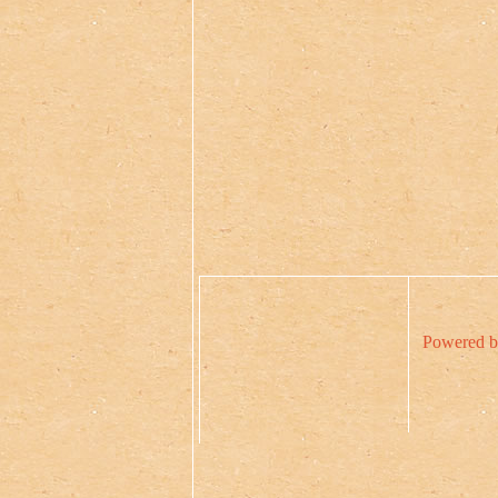
Powered b